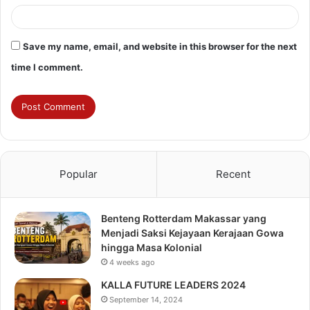
Save my name, email, and website in this browser for the next
time I comment.
Popular
Recent
Benteng Rotterdam Makassar yang
Menjadi Saksi Kejayaan Kerajaan Gowa
hingga Masa Kolonial
4 weeks ago
KALLA FUTURE LEADERS 2024
September 14, 2024