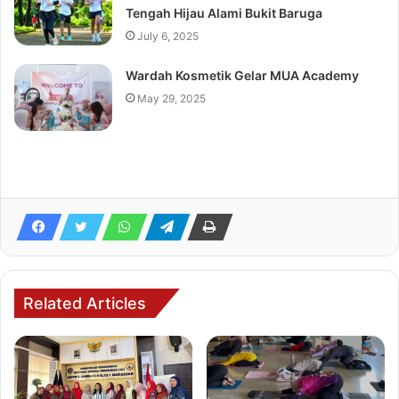
Tengah Hijau Alami Bukit Baruga
July 6, 2025
Wardah Kosmetik Gelar MUA Academy
May 29, 2025
Related Articles