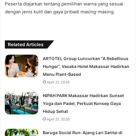
Peserta diajarkan tentang pemilihan warna yang sesuai
dengan jenis kulit dan gaya pribadi masing-masing.
Related Articles
ARTOTEL Group Luncurkan “A Rebellious
Hunger”, Vasaka Hotel Makassar Hadirkan
Menu Plant-Based
April 21, 2026
NIPAH PARK Makassar Hadirkan Sunset
Yoga dan Padel, Perkuat Konsep Gaya
Hidup Sehat
April 21, 2026
Baruga Social Run: Ajang Lari Santai di