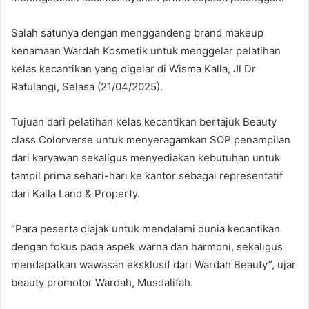
Salah satunya dengan menggandeng brand makeup
kenamaan Wardah Kosmetik untuk menggelar pelatihan
kelas kecantikan yang digelar di Wisma Kalla, Jl Dr
Ratulangi, Selasa (21/04/2025).
Tujuan dari pelatihan kelas kecantikan bertajuk Beauty
class Colorverse untuk menyeragamkan SOP penampilan
dari karyawan sekaligus menyediakan kebutuhan untuk
tampil prima sehari-hari ke kantor sebagai representatif
dari Kalla Land & Property.
“Para peserta diajak untuk mendalami dunia kecantikan
dengan fokus pada aspek warna dan harmoni, sekaligus
mendapatkan wawasan eksklusif dari Wardah Beauty”, ujar
beauty promotor Wardah, Musdalifah.