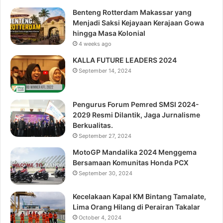
Benteng Rotterdam Makassar yang
Menjadi Saksi Kejayaan Kerajaan Gowa
hingga Masa Kolonial
4 weeks ago
KALLA FUTURE LEADERS 2024
September 14, 2024
Pengurus Forum Pemred SMSI 2024-
2029 Resmi Dilantik, Jaga Jurnalisme
Berkualitas.
September 27, 2024
MotoGP Mandalika 2024 Menggema
Bersamaan Komunitas Honda PCX
September 30, 2024
Kecelakaan Kapal KM Bintang Tamalate,
Lima Orang Hilang di Perairan Takalar
October 4, 2024