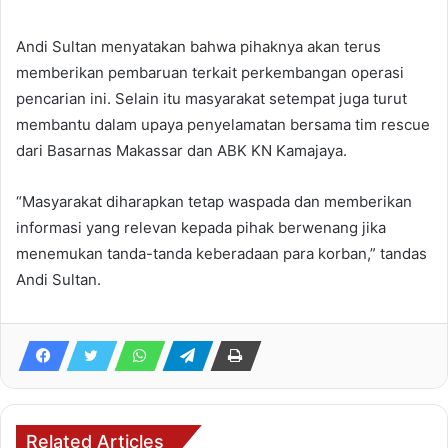
Andi Sultan menyatakan bahwa pihaknya akan terus
memberikan pembaruan terkait perkembangan operasi
pencarian ini. Selain itu masyarakat setempat juga turut
membantu dalam upaya penyelamatan bersama tim rescue
dari Basarnas Makassar dan ABK KN Kamajaya.
“Masyarakat diharapkan tetap waspada dan memberikan
informasi yang relevan kepada pihak berwenang jika
menemukan tanda-tanda keberadaan para korban,” tandas
Andi Sultan.
Related Articles