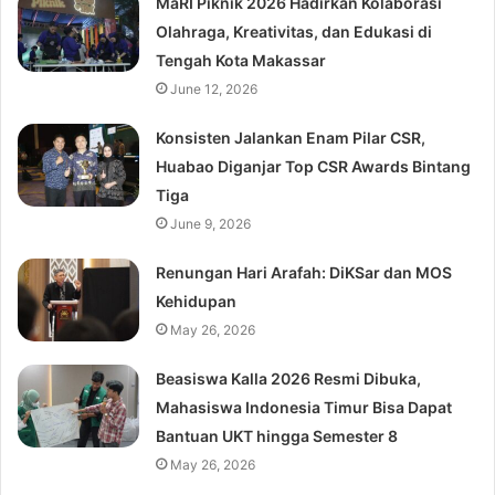
MaRI Piknik 2026 Hadirkan Kolaborasi
Olahraga, Kreativitas, dan Edukasi di
Tengah Kota Makassar
June 12, 2026
Konsisten Jalankan Enam Pilar CSR,
Huabao Diganjar Top CSR Awards Bintang
Tiga
June 9, 2026
Renungan Hari Arafah: DiKSar dan MOS
Kehidupan
May 26, 2026
Beasiswa Kalla 2026 Resmi Dibuka,
Mahasiswa Indonesia Timur Bisa Dapat
Bantuan UKT hingga Semester 8
May 26, 2026