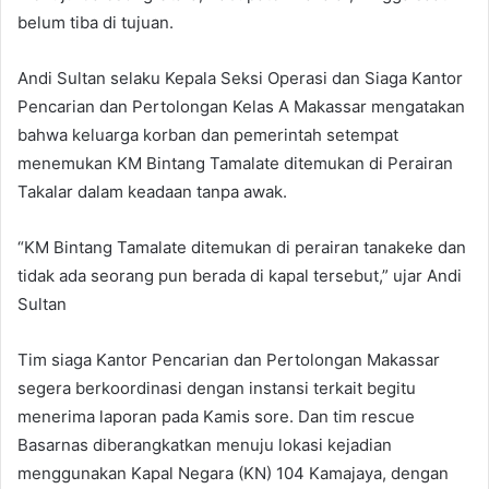
belum tiba di tujuan.
Andi Sultan selaku Kepala Seksi Operasi dan Siaga Kantor
Pencarian dan Pertolongan Kelas A Makassar mengatakan
bahwa keluarga korban dan pemerintah setempat
menemukan KM Bintang Tamalate ditemukan di Perairan
Takalar dalam keadaan tanpa awak.
“KM Bintang Tamalate ditemukan di perairan tanakeke dan
tidak ada seorang pun berada di kapal tersebut,” ujar Andi
Sultan
Tim siaga Kantor Pencarian dan Pertolongan Makassar
segera berkoordinasi dengan instansi terkait begitu
menerima laporan pada Kamis sore. Dan tim rescue
Basarnas diberangkatkan menuju lokasi kejadian
menggunakan Kapal Negara (KN) 104 Kamajaya, dengan