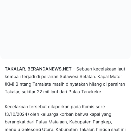
TAKALAR, BERANDANEWS.NET
– Sebuah kecelakaan laut
kembali terjadi di perairan Sulawesi Selatan. Kapal Motor
(KM) Bintang Tamalate masih dinyatakan hilang di perairan
Takalar, sekitar 22 mil laut dari Pulau Tanakeke.
Kecelakaan tersebut dilaporkan pada Kamis sore
(3/10/2024) oleh keluarga korban bahwa kapal yang
berangkat dari Pulau Matalaan, Kabupaten Pangkep,
menuju Galesong Utara, Kabupaten Takalar, hingga saat ini