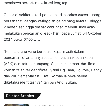
membawa peralatan evakuasi lengkap.
Cuaca di sekitar lokasi pencarian dilaporkan cuaca kurang
bersahabat, dengan ketinggian gelombang antara 1 hingga
2 meter, sehingga tim sar gabungan memutuskan akan
melakukan pencarian di esok hari, pada Jumat, 04 Oktober
2024 pukul 07.00 wita.
“Kelima orang yang berada di kapal masih dalam
pencarian, di antaranya adalah empat anak buah kapal
(ABK) dan satu penumpang. Sejauh ini, empat dari lima
korban telah teridentifikasi, yakni Dg Taba, Dg Pole, Dandy,
dan Zul. Sementara itu, satu korban lainnya belum
diketahui identitasnya,” tambah Andi Sultan.
Related Articles