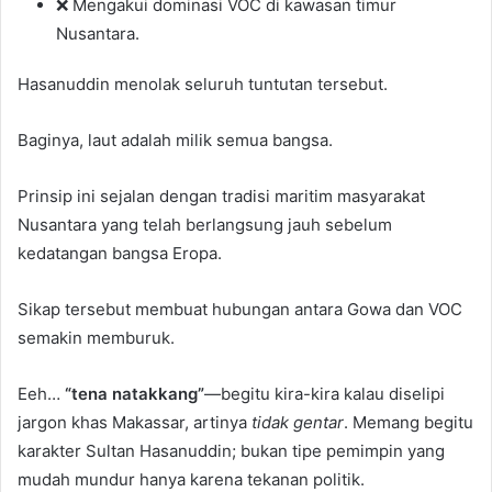
❌ Mengakui dominasi VOC di kawasan timur
Nusantara.
Hasanuddin menolak seluruh tuntutan tersebut.
Baginya, laut adalah milik semua bangsa.
Prinsip ini sejalan dengan tradisi maritim masyarakat
Nusantara yang telah berlangsung jauh sebelum
kedatangan bangsa Eropa.
Sikap tersebut membuat hubungan antara Gowa dan VOC
semakin memburuk.
Eeh…
“tena natakkang”
—begitu kira-kira kalau diselipi
jargon khas Makassar, artinya
tidak gentar
. Memang begitu
karakter Sultan Hasanuddin; bukan tipe pemimpin yang
mudah mundur hanya karena tekanan politik.