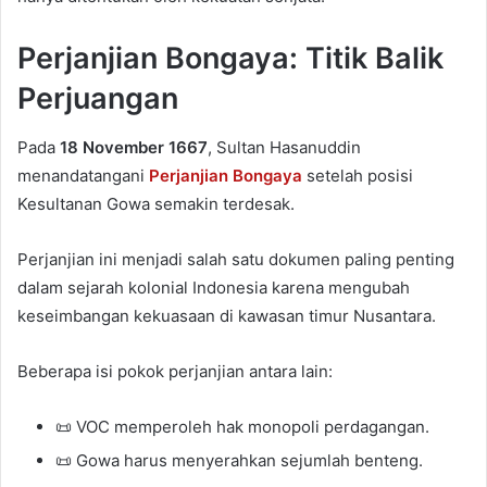
Perjanjian Bongaya: Titik Balik
Perjuangan
Pada
18 November 1667
, Sultan Hasanuddin
menandatangani
Perjanjian Bongaya
setelah posisi
Kesultanan Gowa semakin terdesak.
Perjanjian ini menjadi salah satu dokumen paling penting
dalam sejarah kolonial Indonesia karena mengubah
keseimbangan kekuasaan di kawasan timur Nusantara.
Beberapa isi pokok perjanjian antara lain:
📜 VOC memperoleh hak monopoli perdagangan.
📜 Gowa harus menyerahkan sejumlah benteng.