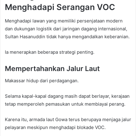
Menghadapi Serangan VOC
Menghadapi lawan yang memiliki persenjataan modern
dan dukungan logistik dari jaringan dagang internasional,
Sultan Hasanuddin tidak hanya mengandalkan keberanian.
Ia menerapkan beberapa strategi penting.
Mempertahankan Jalur Laut
Makassar hidup dari perdagangan.
Selama kapal-kapal dagang masih dapat berlayar, kerajaan
tetap memperoleh pemasukan untuk membiayai perang.
Karena itu, armada laut Gowa terus berupaya menjaga jalur
pelayaran meskipun menghadapi blokade VOC.