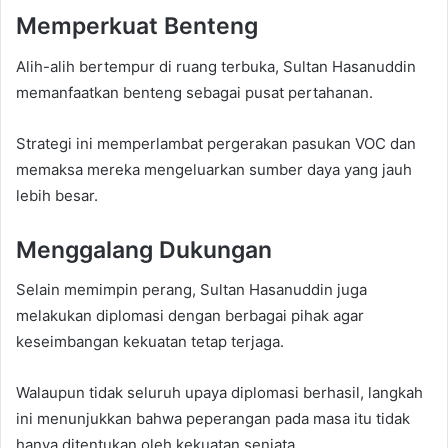
Memperkuat Benteng
Alih-alih bertempur di ruang terbuka, Sultan Hasanuddin
memanfaatkan benteng sebagai pusat pertahanan.
Strategi ini memperlambat pergerakan pasukan VOC dan
memaksa mereka mengeluarkan sumber daya yang jauh
lebih besar.
Menggalang Dukungan
Selain memimpin perang, Sultan Hasanuddin juga
melakukan diplomasi dengan berbagai pihak agar
keseimbangan kekuatan tetap terjaga.
Walaupun tidak seluruh upaya diplomasi berhasil, langkah
ini menunjukkan bahwa peperangan pada masa itu tidak
hanya ditentukan oleh kekuatan senjata.