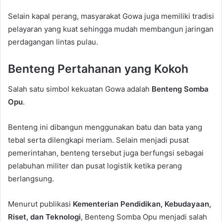
Selain kapal perang, masyarakat Gowa juga memiliki tradisi
pelayaran yang kuat sehingga mudah membangun jaringan
perdagangan lintas pulau.
Benteng Pertahanan yang Kokoh
Salah satu simbol kekuatan Gowa adalah
Benteng Somba
Opu
.
Benteng ini dibangun menggunakan batu dan bata yang
tebal serta dilengkapi meriam. Selain menjadi pusat
pemerintahan, benteng tersebut juga berfungsi sebagai
pelabuhan militer dan pusat logistik ketika perang
berlangsung.
Menurut publikasi
Kementerian Pendidikan, Kebudayaan,
Riset, dan Teknologi
, Benteng Somba Opu menjadi salah