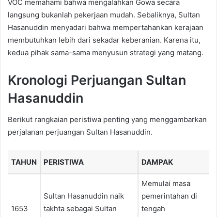
VOC memahami bahwa mengalahkan Gowa secara
langsung bukanlah pekerjaan mudah. Sebaliknya, Sultan
Hasanuddin menyadari bahwa mempertahankan kerajaan
membutuhkan lebih dari sekadar keberanian. Karena itu,
kedua pihak sama-sama menyusun strategi yang matang.
Kronologi Perjuangan Sultan
Hasanuddin
Berikut rangkaian peristiwa penting yang menggambarkan
perjalanan perjuangan Sultan Hasanuddin.
TAHUN
PERISTIWA
DAMPAK
Memulai masa
Sultan Hasanuddin naik
pemerintahan di
1653
takhta sebagai Sultan
tengah