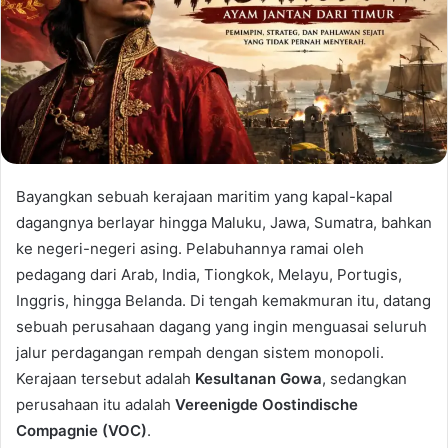
Bayangkan sebuah kerajaan maritim yang kapal-kapal
dagangnya berlayar hingga Maluku, Jawa, Sumatra, bahkan
ke negeri-negeri asing. Pelabuhannya ramai oleh
pedagang dari Arab, India, Tiongkok, Melayu, Portugis,
Inggris, hingga Belanda. Di tengah kemakmuran itu, datang
sebuah perusahaan dagang yang ingin menguasai seluruh
jalur perdagangan rempah dengan sistem monopoli.
Kerajaan tersebut adalah
Kesultanan Gowa
, sedangkan
perusahaan itu adalah
Vereenigde Oostindische
Compagnie (VOC)
.