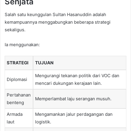
Senjata
Salah satu keunggulan Sultan Hasanuddin adalah
kemampuannya menggabungkan beberapa strategi
sekaligus.
Ia menggunakan:
STRATEGI
TUJUAN
Mengurangi tekanan politik dari VOC dan
Diplomasi
mencari dukungan kerajaan lain.
Pertahanan
Memperlambat laju serangan musuh.
benteng
Armada
Mengamankan jalur perdagangan dan
laut
logistik.