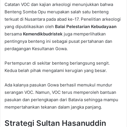
Catatan VOC dan kajian arkeologi menunjukkan bahwa
Benteng Somba Opu merupakan salah satu benteng
terkuat di Nusantara pada abad ke-17. Penelitian arkeologi
yang dipublikasikan oleh
Balai Pelestarian Kebudayaan
bersama
Kemendikbudristek
juga memperlihatkan
pentingnya benteng ini sebagai pusat pertahanan dan
perdagangan Kesultanan Gowa.
Pertempuran di sekitar benteng berlangsung sengit.
Kedua belah pihak mengalami kerugian yang besar.
Ada kalanya pasukan Gowa berhasil memukul mundur
serangan VOC. Namun, VOC terus memperoleh bantuan
pasukan dan perlengkapan dari Batavia sehingga mampu
mempertahankan tekanan dalam jangka panjang.
Strategi Sultan Hasanuddin