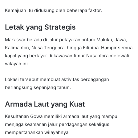
Kemajuan itu didukung oleh beberapa faktor.
Letak yang Strategis
Makassar berada di jalur pelayaran antara Maluku, Jawa,
Kalimantan, Nusa Tenggara, hingga Filipina. Hampir semua
kapal yang berlayar di kawasan timur Nusantara melewati
wilayah ini.
Lokasi tersebut membuat aktivitas perdagangan
berlangsung sepanjang tahun.
Armada Laut yang Kuat
Kesultanan Gowa memiliki armada laut yang mampu
menjaga keamanan jalur perdagangan sekaligus
mempertahankan wilayahnya.