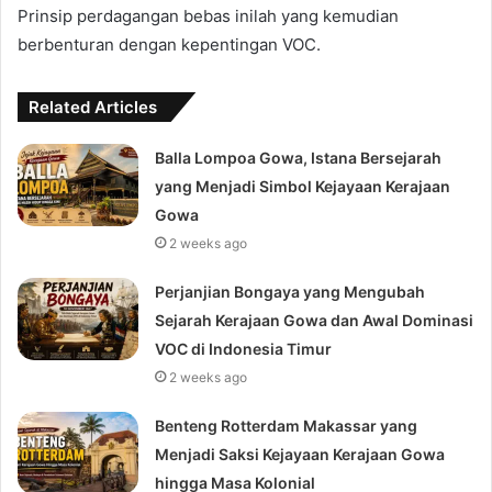
Prinsip perdagangan bebas inilah yang kemudian
berbenturan dengan kepentingan VOC.
Related Articles
Balla Lompoa Gowa, Istana Bersejarah
yang Menjadi Simbol Kejayaan Kerajaan
Gowa
2 weeks ago
Perjanjian Bongaya yang Mengubah
Sejarah Kerajaan Gowa dan Awal Dominasi
VOC di Indonesia Timur
2 weeks ago
Benteng Rotterdam Makassar yang
Menjadi Saksi Kejayaan Kerajaan Gowa
hingga Masa Kolonial