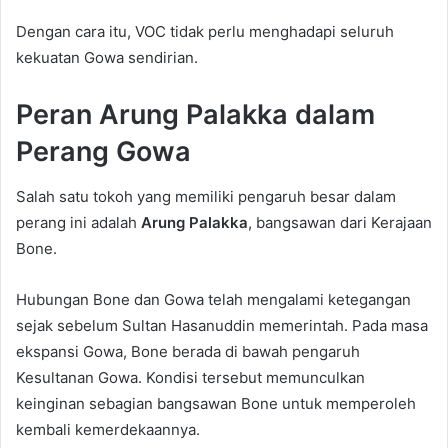
Dengan cara itu, VOC tidak perlu menghadapi seluruh
kekuatan Gowa sendirian.
Peran Arung Palakka dalam
Perang Gowa
Salah satu tokoh yang memiliki pengaruh besar dalam
perang ini adalah
Arung Palakka
, bangsawan dari Kerajaan
Bone.
Hubungan Bone dan Gowa telah mengalami ketegangan
sejak sebelum Sultan Hasanuddin memerintah. Pada masa
ekspansi Gowa, Bone berada di bawah pengaruh
Kesultanan Gowa. Kondisi tersebut memunculkan
keinginan sebagian bangsawan Bone untuk memperoleh
kembali kemerdekaannya.