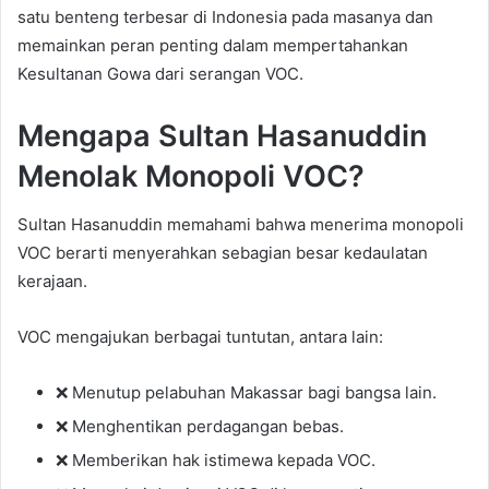
satu benteng terbesar di Indonesia pada masanya dan
memainkan peran penting dalam mempertahankan
Kesultanan Gowa dari serangan VOC.
Mengapa Sultan Hasanuddin
Menolak Monopoli VOC?
Sultan Hasanuddin memahami bahwa menerima monopoli
VOC berarti menyerahkan sebagian besar kedaulatan
kerajaan.
VOC mengajukan berbagai tuntutan, antara lain:
❌ Menutup pelabuhan Makassar bagi bangsa lain.
❌ Menghentikan perdagangan bebas.
❌ Memberikan hak istimewa kepada VOC.