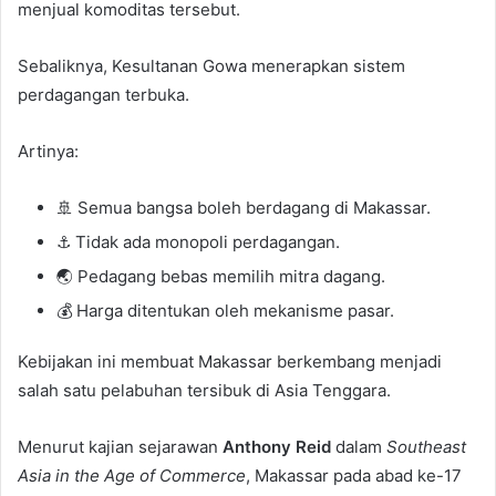
menjual komoditas tersebut.
Sebaliknya, Kesultanan Gowa menerapkan sistem
perdagangan terbuka.
Artinya:
🚢 Semua bangsa boleh berdagang di Makassar.
⚓ Tidak ada monopoli perdagangan.
🌏 Pedagang bebas memilih mitra dagang.
💰 Harga ditentukan oleh mekanisme pasar.
Kebijakan ini membuat Makassar berkembang menjadi
salah satu pelabuhan tersibuk di Asia Tenggara.
Menurut kajian sejarawan
Anthony Reid
dalam
Southeast
Asia in the Age of Commerce
, Makassar pada abad ke-17