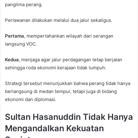
panglima perang.
Perlawanan dilakukan melalui dua jalur sekaligus.
Pertama
, mempertahankan wilayah dari serangan
langsung VOC.
Kedua
, menjaga agar jalur perdagangan tetap berjalan
sehingga roda ekonomi kerajaan tidak lumpuh.
Strategi tersebut menunjukkan bahwa perang tidak hanya
berlangsung di medan tempur, tetapi juga di bidang
ekonomi dan diplomasi.
Sultan Hasanuddin Tidak Hanya
Mengandalkan Kekuatan