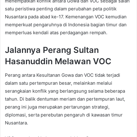
menempatkan konflik antara Gowa dan VOC sebagai salah
satu peristiwa penting dalam perubahan peta politik
Nusantara pada abad ke-17. Kemenangan VOC kemudian
memperkuat pengaruhnya di Indonesia bagian timur dan
memperluas kendali atas perdagangan rempah.
Jalannya Perang Sultan
Hasanuddin Melawan VOC
Perang antara Kesultanan Gowa dan VOC tidak terjadi
dalam satu pertempuran besar, melainkan melalui
serangkaian konflik yang berlangsung selama beberapa
tahun. Di balik dentuman meriam dan pertempuran laut,
perang ini juga merupakan pertarungan strategi,
diplomasi, serta perebutan pengaruh di kawasan timur
Nusantara.