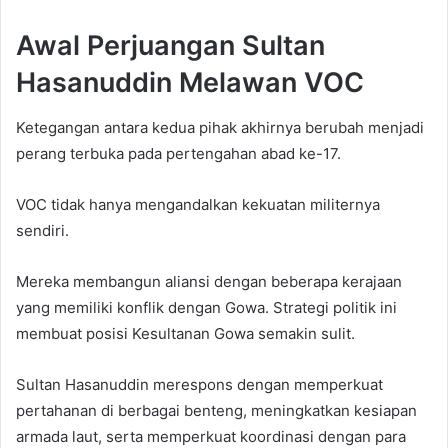
Awal Perjuangan Sultan
Hasanuddin Melawan VOC
Ketegangan antara kedua pihak akhirnya berubah menjadi
perang terbuka pada pertengahan abad ke-17.
VOC tidak hanya mengandalkan kekuatan militernya
sendiri.
Mereka membangun aliansi dengan beberapa kerajaan
yang memiliki konflik dengan Gowa. Strategi politik ini
membuat posisi Kesultanan Gowa semakin sulit.
Sultan Hasanuddin merespons dengan memperkuat
pertahanan di berbagai benteng, meningkatkan kesiapan
armada laut, serta memperkuat koordinasi dengan para