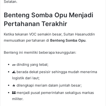
Selatan.
Benteng Somba Opu Menjadi
Pertahanan Terakhir
Ketika tekanan VOC semakin besar, Sultan Hasanuddin
memusatkan pertahanan di
Benteng Somba Opu
.
Benteng ini memiliki beberapa keunggulan:
🧱 dinding yang tebal;
🌊 berada dekat pesisir sehingga mudah menerima
logistik dari laut;
🔥 dilengkapi meriam dalam jumlah besar;
🏰 menjadi pusat pemerintahan sekaligus markas
militer.