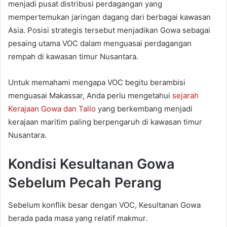
menjadi pusat distribusi perdagangan yang
mempertemukan jaringan dagang dari berbagai kawasan
Asia. Posisi strategis tersebut menjadikan Gowa sebagai
pesaing utama VOC dalam menguasai perdagangan
rempah di kawasan timur Nusantara.
Untuk memahami mengapa VOC begitu berambisi
menguasai Makassar, Anda perlu mengetahui
sejarah
Kerajaan Gowa dan Tallo
yang berkembang menjadi
kerajaan maritim paling berpengaruh di kawasan timur
Nusantara.
Kondisi Kesultanan Gowa
Sebelum Pecah Perang
Sebelum konflik besar dengan VOC, Kesultanan Gowa
berada pada masa yang relatif makmur.