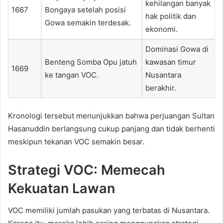
kehilangan banyak
1667
Bongaya setelah posisi
hak politik dan
Gowa semakin terdesak.
ekonomi.
Dominasi Gowa di
Benteng Somba Opu jatuh
kawasan timur
1669
ke tangan VOC.
Nusantara
berakhir.
Kronologi tersebut menunjukkan bahwa perjuangan Sultan
Hasanuddin berlangsung cukup panjang dan tidak berhenti
meskipun tekanan VOC semakin besar.
Strategi VOC: Memecah
Kekuatan Lawan
VOC memiliki jumlah pasukan yang terbatas di Nusantara.