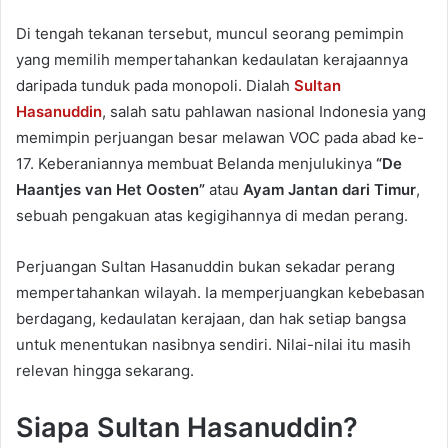
Di tengah tekanan tersebut, muncul seorang pemimpin
yang memilih mempertahankan kedaulatan kerajaannya
daripada tunduk pada monopoli. Dialah
Sultan
Hasanuddin
, salah satu pahlawan nasional Indonesia yang
memimpin perjuangan besar melawan VOC pada abad ke-
17. Keberaniannya membuat Belanda menjulukinya
“De
Haantjes van Het Oosten”
atau
Ayam Jantan dari Timur
,
sebuah pengakuan atas kegigihannya di medan perang.
Perjuangan Sultan Hasanuddin bukan sekadar perang
mempertahankan wilayah. Ia memperjuangkan kebebasan
berdagang, kedaulatan kerajaan, dan hak setiap bangsa
untuk menentukan nasibnya sendiri. Nilai-nilai itu masih
relevan hingga sekarang.
Siapa Sultan Hasanuddin?