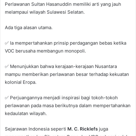
Perlawanan Sultan Hasanuddin memiliki arti yang jauh
melampaui wilayah Sulawesi Selatan.
Ada tiga alasan utama.
✅ Ia mempertahankan prinsip perdagangan bebas ketika
VOC berusaha membangun monopoli.
✅ Menunjukkan bahwa kerajaan-kerajaan Nusantara
mampu memberikan perlawanan besar terhadap kekuatan
kolonial Eropa.
✅ Perjuangannya menjadi inspirasi bagi tokoh-tokoh
perlawanan pada masa berikutnya dalam mempertahankan
kedaulatan wilayah.
Sejarawan Indonesia seperti
M. C. Ricklefs
juga