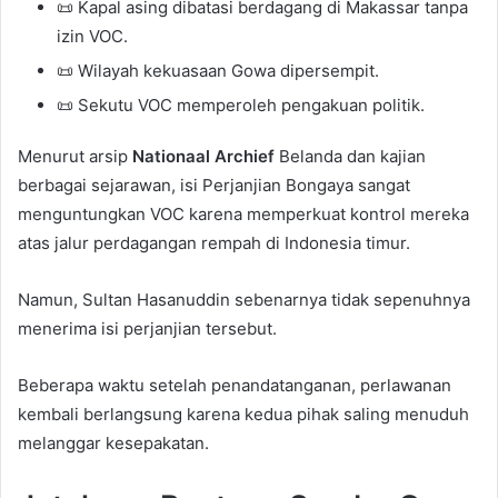
📜 Kapal asing dibatasi berdagang di Makassar tanpa
izin VOC.
📜 Wilayah kekuasaan Gowa dipersempit.
📜 Sekutu VOC memperoleh pengakuan politik.
Menurut arsip
Nationaal Archief
Belanda dan kajian
berbagai sejarawan, isi Perjanjian Bongaya sangat
menguntungkan VOC karena memperkuat kontrol mereka
atas jalur perdagangan rempah di Indonesia timur.
Namun, Sultan Hasanuddin sebenarnya tidak sepenuhnya
menerima isi perjanjian tersebut.
Beberapa waktu setelah penandatanganan, perlawanan
kembali berlangsung karena kedua pihak saling menuduh
melanggar kesepakatan.