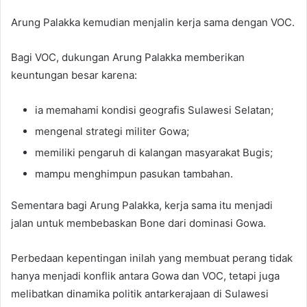
Arung Palakka kemudian menjalin kerja sama dengan VOC.
Bagi VOC, dukungan Arung Palakka memberikan
keuntungan besar karena:
ia memahami kondisi geografis Sulawesi Selatan;
mengenal strategi militer Gowa;
memiliki pengaruh di kalangan masyarakat Bugis;
mampu menghimpun pasukan tambahan.
Sementara bagi Arung Palakka, kerja sama itu menjadi
jalan untuk membebaskan Bone dari dominasi Gowa.
Perbedaan kepentingan inilah yang membuat perang tidak
hanya menjadi konflik antara Gowa dan VOC, tetapi juga
melibatkan dinamika politik antarkerajaan di Sulawesi