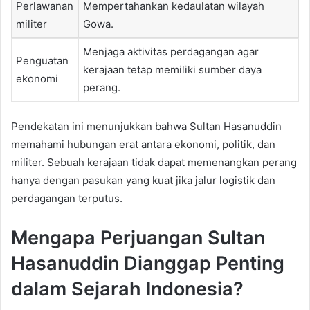
Perlawanan
Mempertahankan kedaulatan wilayah
militer
Gowa.
Menjaga aktivitas perdagangan agar
Penguatan
kerajaan tetap memiliki sumber daya
ekonomi
perang.
Pendekatan ini menunjukkan bahwa Sultan Hasanuddin
memahami hubungan erat antara ekonomi, politik, dan
militer. Sebuah kerajaan tidak dapat memenangkan perang
hanya dengan pasukan yang kuat jika jalur logistik dan
perdagangan terputus.
Mengapa Perjuangan Sultan
Hasanuddin Dianggap Penting
dalam Sejarah Indonesia?