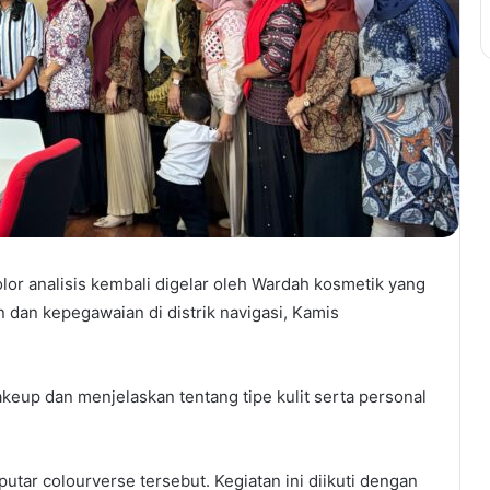
lor analisis kembali digelar oleh Wardah kosmetik yang
n dan kepegawaian di distrik navigasi, Kamis
keup dan menjelaskan tentang tipe kulit serta personal
tar colourverse tersebut. Kegiatan ini diikuti dengan