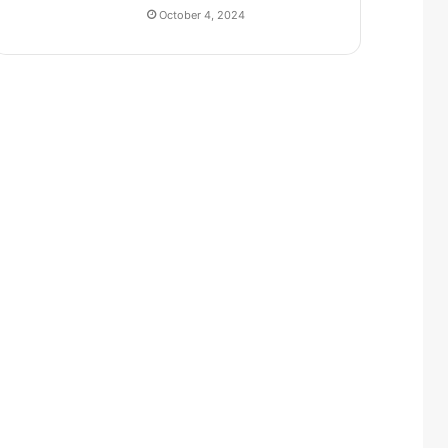
October 4, 2024