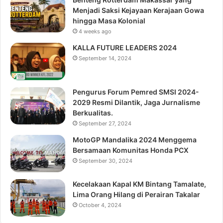
Menjadi Saksi Kejayaan Kerajaan Gowa
hingga Masa Kolonial
4 weeks ago
KALLA FUTURE LEADERS 2024
September 14, 2024
Pengurus Forum Pemred SMSI 2024-
2029 Resmi Dilantik, Jaga Jurnalisme
Berkualitas.
September 27, 2024
MotoGP Mandalika 2024 Menggema
Bersamaan Komunitas Honda PCX
September 30, 2024
Kecelakaan Kapal KM Bintang Tamalate,
Lima Orang Hilang di Perairan Takalar
October 4, 2024