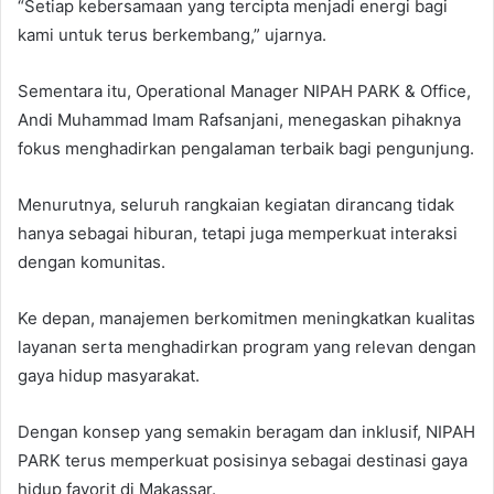
“Setiap kebersamaan yang tercipta menjadi energi bagi
kami untuk terus berkembang,” ujarnya.
Sementara itu, Operational Manager NIPAH PARK & Office,
Andi Muhammad Imam Rafsanjani
, menegaskan pihaknya
fokus menghadirkan pengalaman terbaik bagi pengunjung.
Menurutnya, seluruh rangkaian kegiatan dirancang tidak
hanya sebagai hiburan, tetapi juga memperkuat interaksi
dengan komunitas.
Ke depan, manajemen berkomitmen meningkatkan kualitas
layanan serta menghadirkan program yang relevan dengan
gaya hidup masyarakat.
Dengan konsep yang semakin beragam dan inklusif, NIPAH
PARK terus memperkuat posisinya sebagai destinasi gaya
hidup favorit di Makassar.