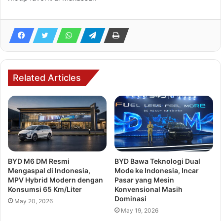
Related Articles
BYD M6 DM Resmi
BYD Bawa Teknologi Dual
Mengaspal di Indonesia,
Mode ke Indonesia, Incar
MPV Hybrid Modern dengan
Pasar yang Mesin
Konsumsi 65 Km/Liter
Konvensional Masih
Dominasi
May 20, 2026
May 19, 2026