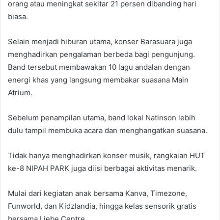
orang atau meningkat sekitar 21 persen dibanding hari
biasa.
Selain menjadi hiburan utama, konser Barasuara juga
menghadirkan pengalaman berbeda bagi pengunjung.
Band tersebut membawakan 10 lagu andalan dengan
energi khas yang langsung membakar suasana Main
Atrium.
Sebelum penampilan utama, band lokal Natinson lebih
dulu tampil membuka acara dan menghangatkan suasana.
Tidak hanya menghadirkan konser musik, rangkaian HUT
ke-8 NIPAH PARK juga diisi berbagai aktivitas menarik.
Mulai dari kegiatan anak bersama Kanva, Timezone,
Funworld, dan Kidzlandia, hingga kelas sensorik gratis
bersama Liebe Centre.