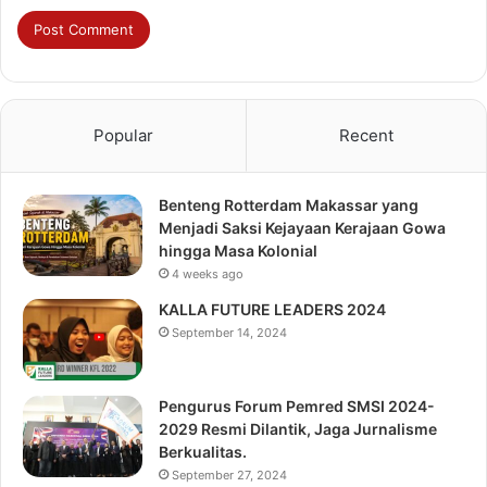
Popular
Recent
Benteng Rotterdam Makassar yang
Menjadi Saksi Kejayaan Kerajaan Gowa
hingga Masa Kolonial
4 weeks ago
KALLA FUTURE LEADERS 2024
September 14, 2024
Pengurus Forum Pemred SMSI 2024-
2029 Resmi Dilantik, Jaga Jurnalisme
Berkualitas.
September 27, 2024