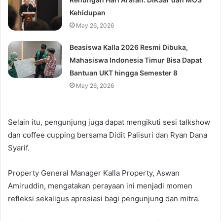
Kehidupan
May 26, 2026
Beasiswa Kalla 2026 Resmi Dibuka,
Mahasiswa Indonesia Timur Bisa Dapat
Bantuan UKT hingga Semester 8
May 26, 2026
Selain itu, pengunjung juga dapat mengikuti sesi talkshow
dan coffee cupping bersama Didit Palisuri dan Ryan Dana
Syarif.
Property General Manager Kalla Property,
Aswan
Amiruddin
, mengatakan perayaan ini menjadi momen
refleksi sekaligus apresiasi bagi pengunjung dan mitra.