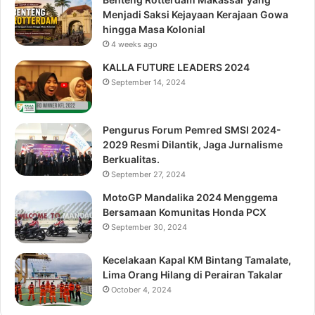
Menjadi Saksi Kejayaan Kerajaan Gowa
hingga Masa Kolonial
4 weeks ago
KALLA FUTURE LEADERS 2024
September 14, 2024
Pengurus Forum Pemred SMSI 2024-
2029 Resmi Dilantik, Jaga Jurnalisme
Berkualitas.
September 27, 2024
MotoGP Mandalika 2024 Menggema
Bersamaan Komunitas Honda PCX
September 30, 2024
Kecelakaan Kapal KM Bintang Tamalate,
Lima Orang Hilang di Perairan Takalar
October 4, 2024