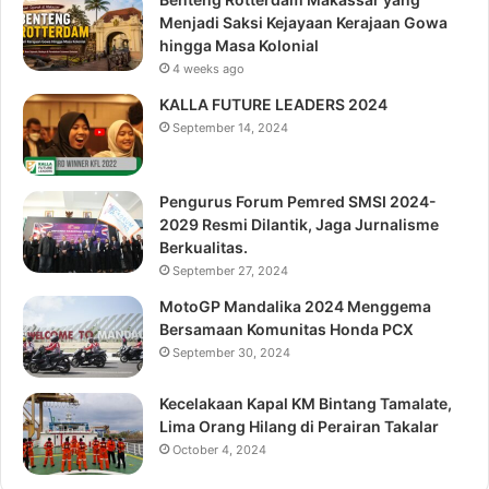
Menjadi Saksi Kejayaan Kerajaan Gowa
hingga Masa Kolonial
4 weeks ago
KALLA FUTURE LEADERS 2024
September 14, 2024
Pengurus Forum Pemred SMSI 2024-
2029 Resmi Dilantik, Jaga Jurnalisme
Berkualitas.
September 27, 2024
MotoGP Mandalika 2024 Menggema
Bersamaan Komunitas Honda PCX
September 30, 2024
Kecelakaan Kapal KM Bintang Tamalate,
Lima Orang Hilang di Perairan Takalar
October 4, 2024