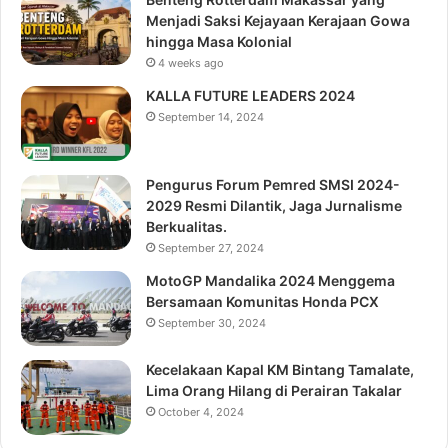
Menjadi Saksi Kejayaan Kerajaan Gowa
hingga Masa Kolonial
4 weeks ago
KALLA FUTURE LEADERS 2024
September 14, 2024
Pengurus Forum Pemred SMSI 2024-
2029 Resmi Dilantik, Jaga Jurnalisme
Berkualitas.
September 27, 2024
MotoGP Mandalika 2024 Menggema
Bersamaan Komunitas Honda PCX
September 30, 2024
Kecelakaan Kapal KM Bintang Tamalate,
Lima Orang Hilang di Perairan Takalar
October 4, 2024