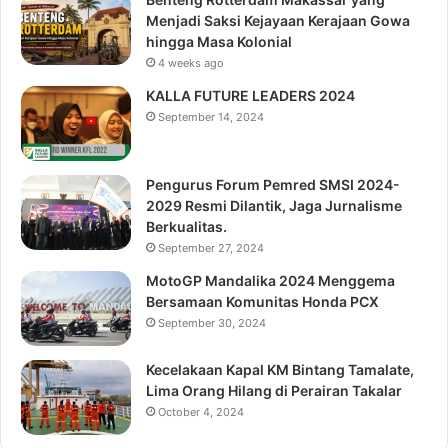
Menjadi Saksi Kejayaan Kerajaan Gowa
hingga Masa Kolonial
4 weeks ago
KALLA FUTURE LEADERS 2024
September 14, 2024
Pengurus Forum Pemred SMSI 2024-
2029 Resmi Dilantik, Jaga Jurnalisme
Berkualitas.
September 27, 2024
MotoGP Mandalika 2024 Menggema
Bersamaan Komunitas Honda PCX
September 30, 2024
Kecelakaan Kapal KM Bintang Tamalate,
Lima Orang Hilang di Perairan Takalar
October 4, 2024