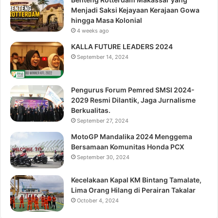
Menjadi Saksi Kejayaan Kerajaan Gowa
hingga Masa Kolonial
4 weeks ago
KALLA FUTURE LEADERS 2024
September 14, 2024
Pengurus Forum Pemred SMSI 2024-
2029 Resmi Dilantik, Jaga Jurnalisme
Berkualitas.
September 27, 2024
MotoGP Mandalika 2024 Menggema
Bersamaan Komunitas Honda PCX
September 30, 2024
Kecelakaan Kapal KM Bintang Tamalate,
Lima Orang Hilang di Perairan Takalar
October 4, 2024