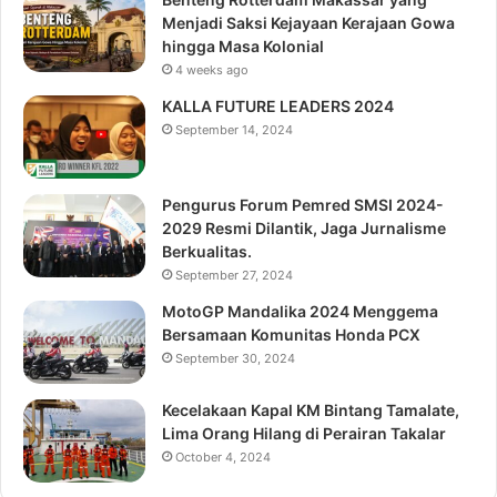
Menjadi Saksi Kejayaan Kerajaan Gowa
hingga Masa Kolonial
4 weeks ago
KALLA FUTURE LEADERS 2024
September 14, 2024
Pengurus Forum Pemred SMSI 2024-
2029 Resmi Dilantik, Jaga Jurnalisme
Berkualitas.
September 27, 2024
MotoGP Mandalika 2024 Menggema
Bersamaan Komunitas Honda PCX
September 30, 2024
Kecelakaan Kapal KM Bintang Tamalate,
Lima Orang Hilang di Perairan Takalar
October 4, 2024