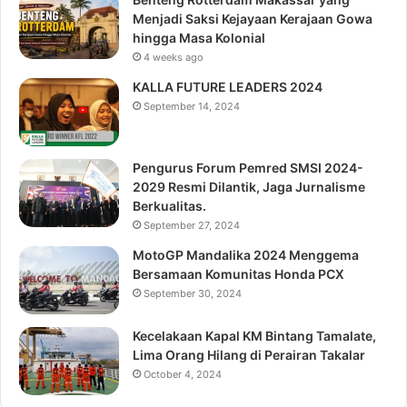
Menjadi Saksi Kejayaan Kerajaan Gowa
hingga Masa Kolonial
4 weeks ago
KALLA FUTURE LEADERS 2024
September 14, 2024
Pengurus Forum Pemred SMSI 2024-
2029 Resmi Dilantik, Jaga Jurnalisme
Berkualitas.
September 27, 2024
MotoGP Mandalika 2024 Menggema
Bersamaan Komunitas Honda PCX
September 30, 2024
Kecelakaan Kapal KM Bintang Tamalate,
Lima Orang Hilang di Perairan Takalar
October 4, 2024